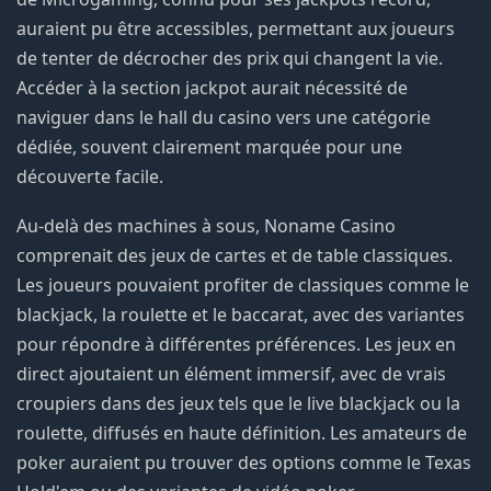
auraient pu être accessibles, permettant aux joueurs
de tenter de décrocher des prix qui changent la vie.
Accéder à la section jackpot aurait nécessité de
naviguer dans le hall du casino vers une catégorie
dédiée, souvent clairement marquée pour une
découverte facile.
Au-delà des machines à sous, Noname Casino
comprenait des jeux de cartes et de table classiques.
Les joueurs pouvaient profiter de classiques comme le
blackjack, la roulette et le baccarat, avec des variantes
pour répondre à différentes préférences. Les jeux en
direct ajoutaient un élément immersif, avec de vrais
croupiers dans des jeux tels que le live blackjack ou la
roulette, diffusés en haute définition. Les amateurs de
poker auraient pu trouver des options comme le Texas