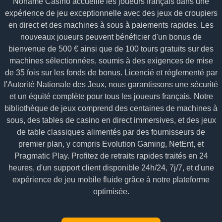
Noname Casino accueille les joueurs français dans une
expérience de jeu exceptionnelle avec des jeux de croupiers
en direct et des machines à sous à paiements rapides. Les
nouveaux joueurs peuvent bénéficier d'un bonus de
bienvenue de 500 € ainsi que de 100 tours gratuits sur des
machines sélectionnées, soumis à des exigences de mise
de 35 fois sur les fonds de bonus. Licencié et réglementé par
l'Autorité Nationale des Jeux, nous garantissons une sécurité
et un équité complète pour tous les joueurs français. Notre
bibliothèque de jeux comprend des centaines de machines à
sous, des tables de casino en direct immersives, et des jeux
de table classiques alimentés par des fournisseurs de
premier plan, y compris Evolution Gaming, NetEnt, et
Pragmatic Play. Profitez de retraits rapides traités en 24
heures, d'un support client disponible 24h/24, 7j/7, et d'une
expérience de jeu mobile fluide grâce à notre plateforme
optimisée.