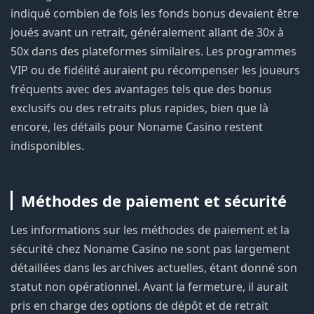
indiqué combien de fois les fonds bonus devaient être
joués avant un retrait, généralement allant de 30x à
50x dans des plateformes similaires. Les programmes
VIP ou de fidélité auraient pu récompenser les joueurs
fréquents avec des avantages tels que des bonus
exclusifs ou des retraits plus rapides, bien que là
encore, les détails pour Noname Casino restent
indisponibles.
Méthodes de paiement et sécurité
Les informations sur les méthodes de paiement et la
sécurité chez Noname Casino ne sont pas largement
détaillées dans les archives actuelles, étant donné son
statut non opérationnel. Avant la fermeture, il aurait
pris en charge des options de dépôt et de retrait