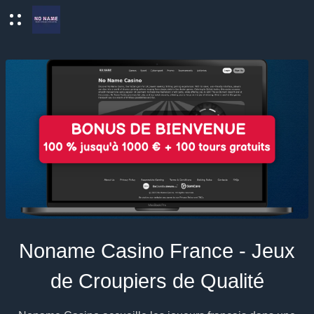
Noname Casino France - Jeux
de Croupiers de Qualité