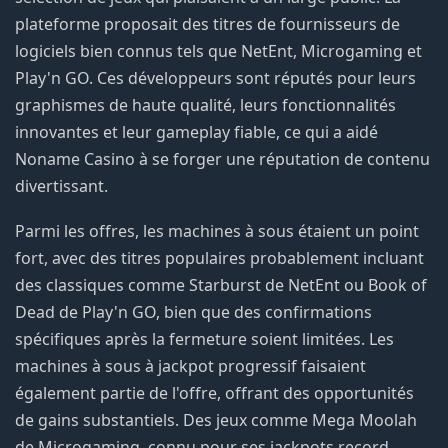
plateforme proposait des titres de fournisseurs de
logiciels bien connus tels que NetEnt, Microgaming et
Play'n GO. Ces développeurs sont réputés pour leurs
graphismes de haute qualité, leurs fonctionnalités
innovantes et leur gameplay fiable, ce qui a aidé
Noname Casino à se forger une réputation de contenu
divertissant.
Parmi les offres, les machines à sous étaient un point
fort, avec des titres populaires probablement incluant
des classiques comme Starburst de NetEnt ou Book of
Dead de Play'n GO, bien que des confirmations
spécifiques après la fermeture soient limitées. Les
machines à sous à jackpot progressif faisaient
également partie de l'offre, offrant des opportunités
de gains substantiels. Des jeux comme Mega Moolah
de Microgaming, connu pour ses jackpots record,