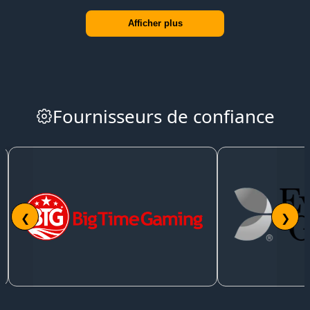
Afficher plus
Fournisseurs de confiance
❮
❯